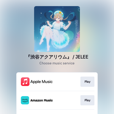
『渋谷アクアリウム』 / JELEE
Choose music service
Play
Play